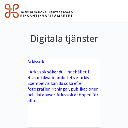
Digitala tjänster
Arkivsök
I Arkivsök söker du i innehållet i
Riksantikvarieämbetets e-arkiv.
Exempelvis kan du söka efter
fotografier, ritningar, publikationer
och databaser. Arkivsök är öppen för
alla.