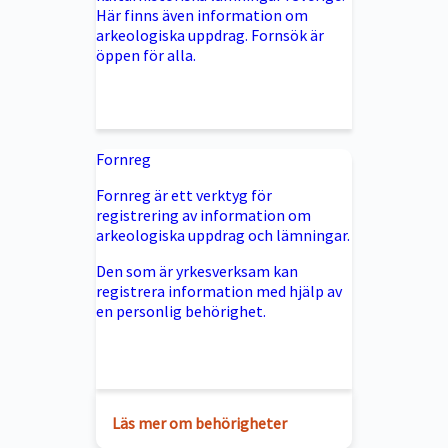
Här finns även information om
arkeologiska uppdrag. Fornsök är
öppen för alla.
Fornreg
Fornreg är ett verktyg för
registrering av information om
arkeologiska uppdrag och lämningar.
Den som är yrkesverksam kan
registrera information med hjälp av
en personlig behörighet.
Läs mer om behörigheter