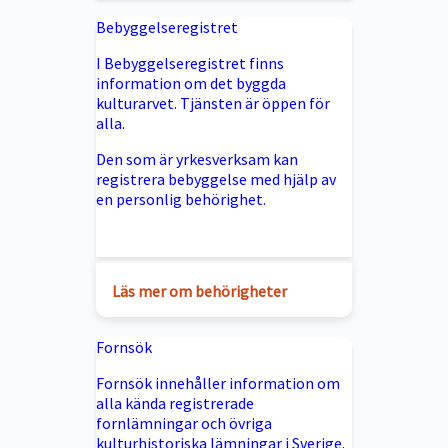
Bebyggelseregistret
I Bebyggelseregistret finns
information om det byggda
kulturarvet. Tjänsten är öppen för
alla.
Den som är yrkesverksam kan
registrera bebyggelse med hjälp av
en personlig behörighet.
Läs mer om behörigheter
Fornsök
Fornsök innehåller information om
alla kända registrerade
fornlämningar och övriga
kulturhistoriska lämningar i Sverige.